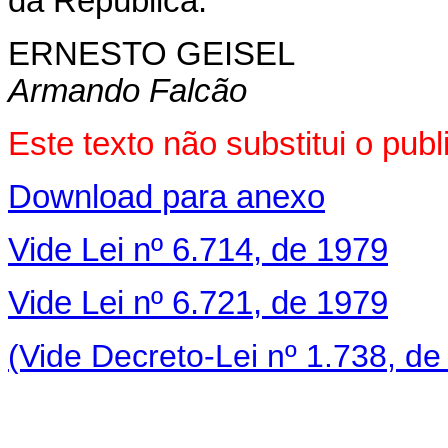
da República.
ERNESTO GEISEL
Armando Falcão
Este texto não substitui o pu
Download para anexo
Vide Lei nº 6.714, de 1979
Vide Lei nº 6.721, de 1979
(Vide Decreto-Lei nº 1.738, de