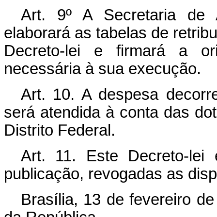
Art
. 9º A Secretaria de A
elaborará as tabelas de retrib
Decreto-lei e firmará a or
necessária à sua execução.
Art
. 10. A despesa decorre
será atendida à conta das d
Distrito Federal.
Art
. 11. Este Decreto-lei
publicação, revogadas as disp
Brasília, 13 de fevereiro d