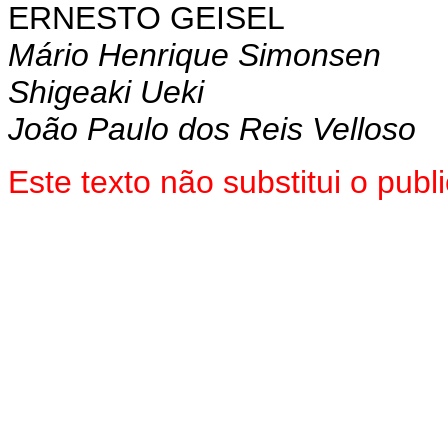
ERNESTO GEISEL
Mário Henrique Simonsen
Shigeaki Ueki
João Paulo dos Reis Velloso
Este texto não substitui o pub