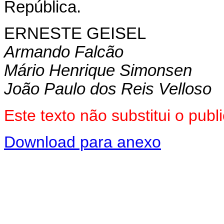
República.
ERNESTE GEISEL
Armando Falcão
Mário Henrique Simonsen
João Paulo dos Reis Velloso
Este texto não substitui o pub
Download para anexo