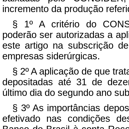
incremento da produção refer
§ 1º A critério do CONS
poderão ser autorizadas a apl
este artigo na subscrição de
empresas siderúrgicas.
§ 2º A aplicação de que trat
depositadas até 31 de deze
último dia do segundo ano su
§ 3º As importâncias depos
efetivado nas condições des