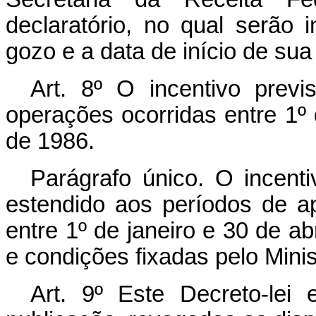
declaratório, no qual serão
gozo e a data de início de sua
Art
. 8º O incentivo previ
operações ocorridas entre 1
de 1986.
Parágrafo único. O incenti
estendido aos períodos de 
entre 1º de janeiro e 30 de ab
e condições fixadas pelo Mini
Art
. 9º Este Decreto-lei