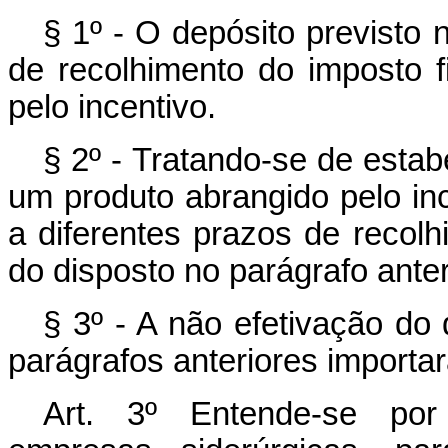
§ 1º - O depósito previsto 
de recolhimento do imposto 
pelo incentivo.
§ 2º - Tratando-se de estab
um produto abrangido pelo ince
a diferentes prazos de recolh
do disposto no parágrafo anter
§ 3º - A não efetivação do
parágrafos anteriores importar
Art
. 3º Entende-se por 