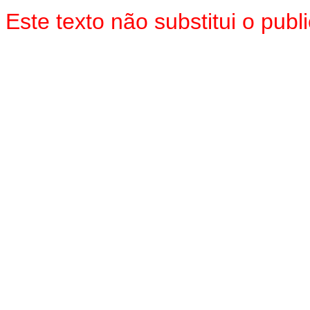
Este texto não substitui o pub