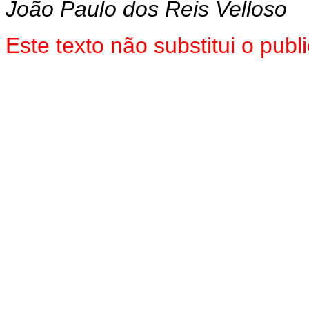
João Paulo dos Reis Velloso
Este texto não substitui o pu