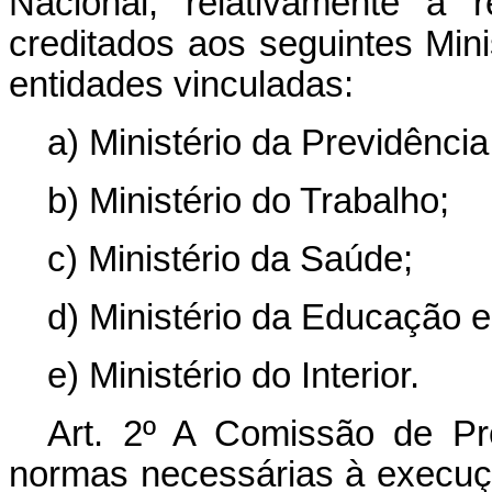
Nacional, relativamente a r
creditados aos seguintes Mini
entidades vinculadas:
a) Ministério da Previdência
b) Ministério do Trabalho;
c) Ministério da Saúde;
d) Ministério da Educação e
e) Ministério do Interior.
Art
. 2º A Comissão de Pr
normas necessárias à execuçã