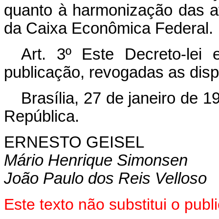
quanto à harmonização das at
da Caixa Econômica Federal.
Art
. 3º Este Decreto-lei
publicação, revogadas as disp
Brasília, 27 de janeiro de 
República.
ERNESTO GEISEL
Mário Henrique Simonsen
João Paulo dos Reis Velloso
Este texto não substitui o pub