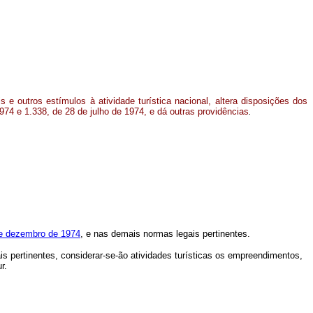
 e outros estímulos à atividade turística nacional, altera disposições dos
974 e 1.338, de 28 de julho de 1974, e dá outras providências
.
de dezembro de 1974
, e nas demais normas legais pertinentes.
s pertinentes, considerar-se-ão atividades turísticas os empreendimentos,
r.