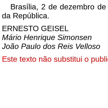
Brasília, 2 de dezembro de
da República.
ERNESTO GEISEL
Mário Henrique Simonsen
João Paulo dos Reis Velloso
Este texto não substitui o pu