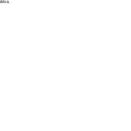
blica.