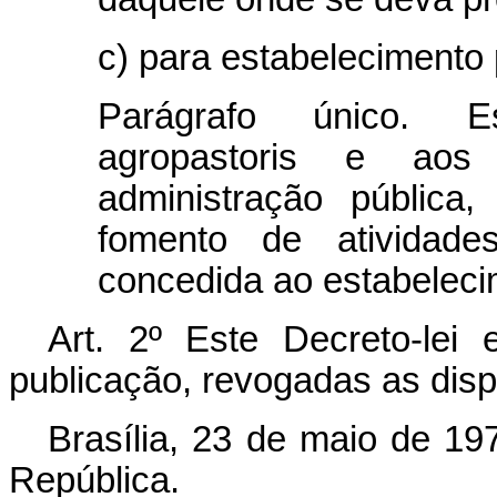
c) para estabelecimento 
Parágrafo único. E
agropastoris e ao
administração pública
fomento de atividade
concedida ao estabeleci
Art
. 2º Este Decreto-lei
publicação, revogadas as disp
Brasília, 23 de maio de 19
República.