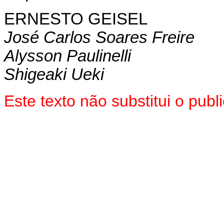
ERNESTO GEISEL
José Carlos Soares Freire
Alysson Paulinelli
Shigeaki Ueki
Este texto não substitui o pub