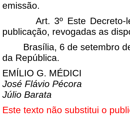
emissão.
Art. 3º Este Decreto-lei 
publicação, revogadas as disp
Brasília, 6 de setembro de 
da República.
EMÍLIO G. MÉDICI
José Flávio Pécora
Júlio Barata
Este texto não substitui o pub