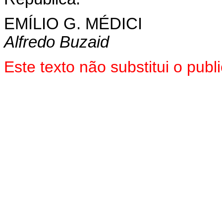
EMÍLIO G. MÉDICI
Alfredo Buzaid
Este texto não substitui o pub