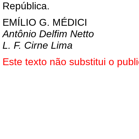
República.
EMÍLIO G. MÉDICI
Antônio Delfim Netto
L. F. Cirne Lima
Este texto não substitui o pub