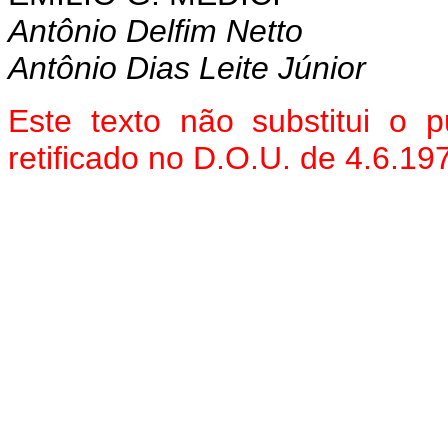
Antônio Delfim Netto
Antônio Dias Leite Júnior
Este texto não substitui o 
retificado no D.O.U. de 4.6.19