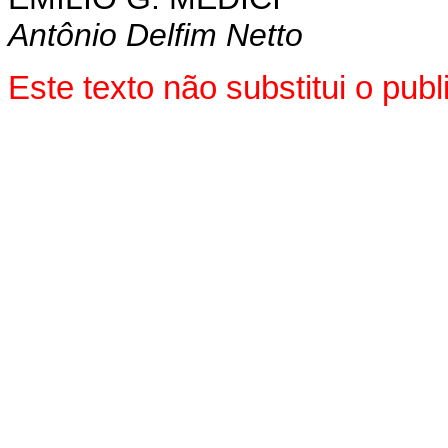
Antônio Delfim Netto
Este texto não substitui o pu