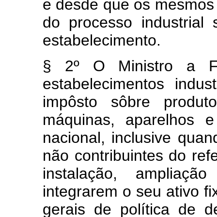
e desde que os mesmos 
do processo industrial
estabelecimento.
§ 2º O Ministro a Fa
estabelecimentos indust
impôsto sôbre produtos
máquinas, aparelhos e
nacional, inclusive qua
não contribuintes do ref
instalação, ampliaç
integrarem o seu ativo fi
gerais de política de 