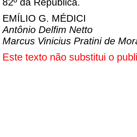
82º da República.
EMÍLIO G. MÉDICI
Antônio Delfim Netto
Marcus Vinicius Pratini de Mo
Este texto não substitui o pu