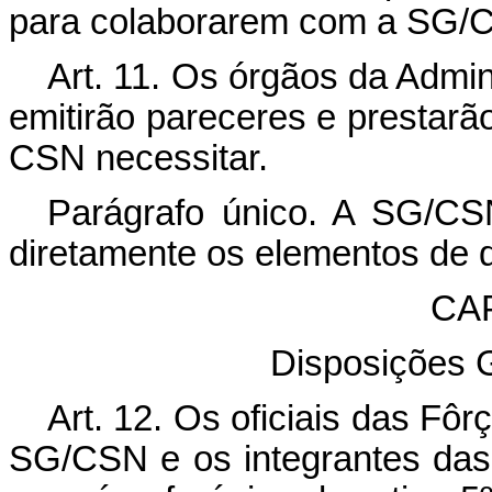
para colaborarem com a SG/
Art. 11. Os órgãos da Admin
emitirão pareceres e prestarã
CSN necessitar.
Parágrafo único. A SG/CSN
diretamente os elementos de qu
CA
Disposições G
Art. 12. Os oficiais das Fô
SG/CSN e os integrantes das