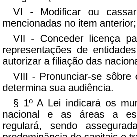
VI - Modificar ou cassa
mencionadas no item anterior;
VII - Conceder licença p
representações de entidades
autorizar a filiação das nacio
VIII - Pronunciar-se sôbre
determina sua audiência.
§ 1º A Lei indicará os mu
nacional e as áreas a esta
regulará, sendo assegurada