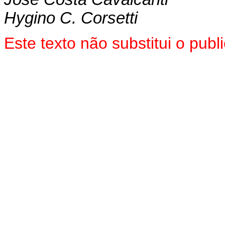
Hygino C. Corsetti
Este texto não substitui o pu