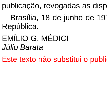
publicação, revogadas as disp
Brasília, 18 de junho de 1
República.
EMÍLIO G.
MÉDICI
Júlio Barata
Este texto não substitui o pub