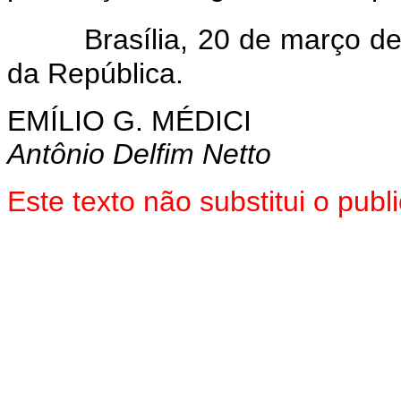
Brasília, 20 de março de
da República.
EMÍLIO G. MÉDICI
Antônio Delfim Netto
Este texto não substitui o pu