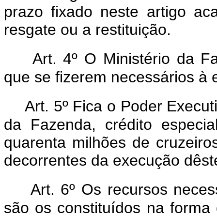
prazo fixado neste artigo ac
resgate ou a restituição.
Art. 4º O Ministério da 
que se fizerem necessários à 
Art. 5º Fica o Poder Executi
da Fazenda, crédito especi
quarenta milhões de cruzeiro
decorrentes da execução dêste
Art. 6º Os recursos neces
são os constituídos na forma d