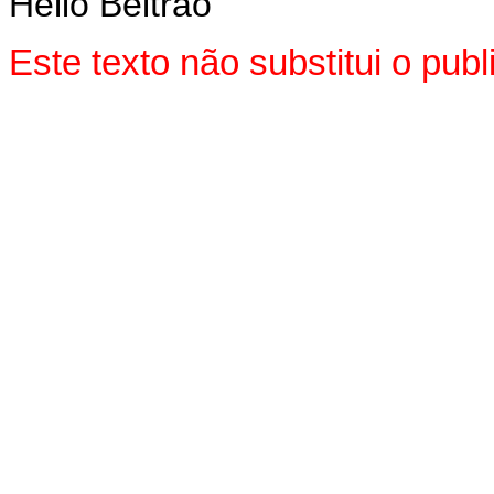
Hélio Beltrão
Este texto não substitui o pu