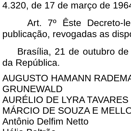
4.320, de 17 de março de 196
Art. 7º Êste Decreto-
publicação, revogadas as disp
Brasília, 21 de outubro d
da República.
AUGUSTO HAMANN RADEM
GRUNEWALD
AURÉLIO DE LYRA TAVARES
MÁRCIO DE SOUZA E MELL
Antônio Delfim Netto