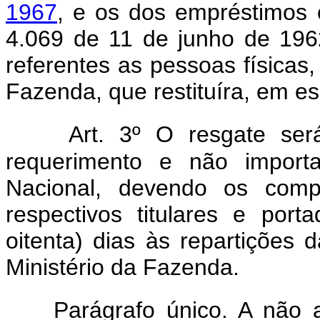
1967
, e os dos empréstimos 
4.069 de 11 de junho de 196
referentes as pessoas físicas,
Fazenda, que restituíra, em e
Art. 3º O resgate ser
requerimento e não impor
Nacional, devendo os compr
respectivos titulares e por
oitenta) dias às repartições 
Ministério da Fazenda.
Parágrafo único. A não