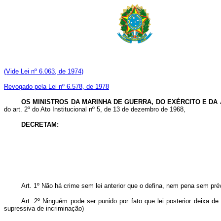
(Vide Lei nº 6.063, de 1974)
Revogado pela Lei nº 6.578, de 1978
OS MINISTROS DA MARINHA DE GUERRA, DO EXÉRCITO E DA 
do art. 2º do Ato Institucional nº 5, de 13
de dezembro de 1968,
DECRETAM:
Art
. 1º Não há crime sem lei anterior que o defina, nem pena sem prév
Art
. 2º Ninguém pode ser punido por fato que lei posterior deixa de 
supressiva de incriminação)