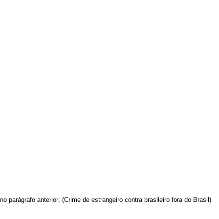
o parágrafo anterior: (Crime de estrangeiro contra brasileiro fora do Brasil)