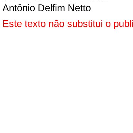
Antônio Delfim Netto
Este texto não substitui o pu