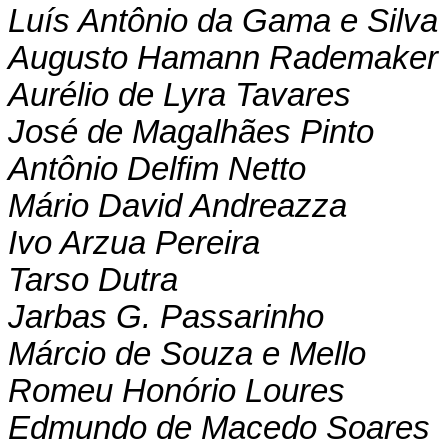
Luís Antônio da Gama e Silva
Augusto Hamann Rademaker 
Aurélio de Lyra Tavares
José de Magalhães Pinto
Antônio Delfim Netto
Mário David Andreazza
Ivo Arzua Pereira
Tarso Dutra
Jarbas G. Passarinho
Márcio de Souza e Mello
Romeu Honório Loures
Edmundo de Macedo Soares