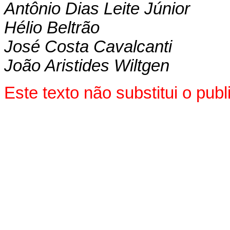
Antônio Dias Leite Júnior
Hélio Beltrão
José Costa Cavalcanti
João Aristides Wiltgen
Este texto não substitui o pub