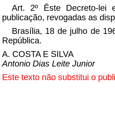
Art. 2º Êste Decreto-lei
publicação, revogadas as disp
Brasília, 18 de julho de 1
República.
A. COSTA E SILVA
Antonio Dias Leite Junior
Este texto não substitui o pu