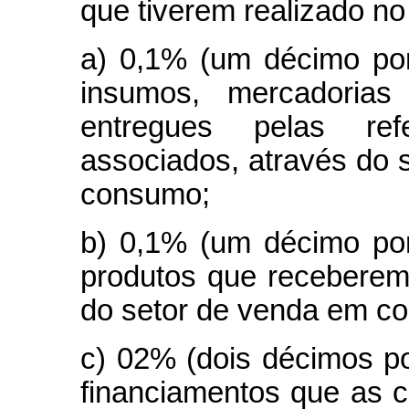
que tiverem realizado no
a) 0,1% (um décimo por
insumos, mercadorias
entregues pelas re
associados, através do
consumo;
b) 0,1% (um décimo por
produtos que receberem
do setor de venda em c
c) 02% (dois décimos po
financiamentos que as c