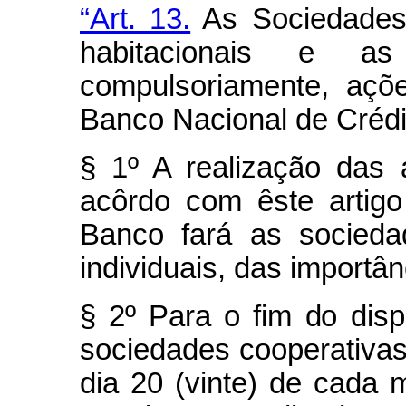
“Art. 13.
As Sociedades 
habitacionais e as 
compulsoriamente, açõe
Banco Nacional de Crédi
§ 1º A realização das
acôrdo com êste artigo
Banco fará as socieda
individuais, das importâ
§ 2º Para o fim do disp
sociedades cooperativas
dia 20 (vinte) de cada