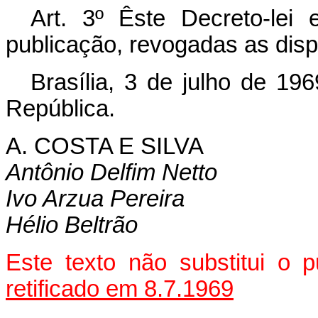
Art. 3º Êste Decreto-lei
publicação, revogadas as disp
Brasília, 3 de julho de 19
República.
A. COSTA E SILVA
Antônio Delfim Netto
Ivo Arzua Pereira
Hélio Beltrão
Este texto não substitui o 
retificado em 8.7.1969