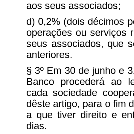
aos seus associados;
d) 0,2% (dois décimos p
operações ou serviços 
seus associados, que 
anteriores.
§ 3º Em 30 de junho e 
Banco procederá ao le
cada sociedade cooper
dêste artigo, para o fim 
a que tiver direito e en
dias.