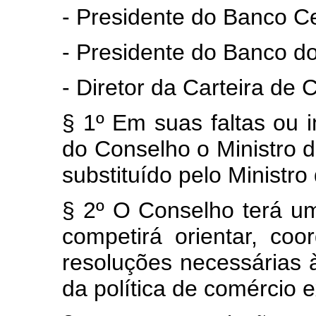
- Presidente do Banco Cen
- Presidente do Banco do 
- Diretor da Carteira de
§ 1º Em suas faltas ou
do Conselho o Ministro d
substituído pelo Ministro
§ 2º O Conselho terá u
competirá orientar, co
resoluções necessárias
da política de comércio e