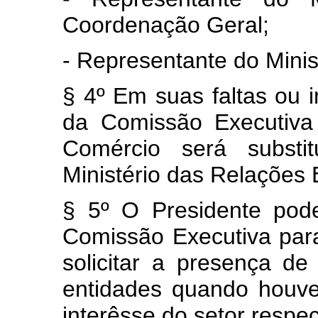
Coordenação Geral;
- Representante do Mini
§ 4º Em suas faltas ou
da Comissão Executiva 
Comércio será substit
Ministério das Relações 
§ 5º O Presidente pod
Comissão Executiva par
solicitar a presença de
entidades quando houve
interêsse do setor respec