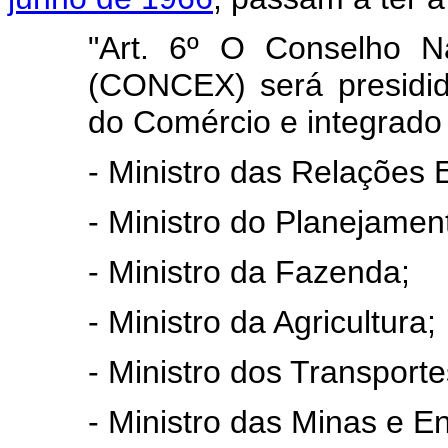
"Art. 6º O Conselho N
(CONCEX) será presidido
do Comércio e integrado
- Ministro das Relações E
- Ministro do Planejame
- Ministro da Fazenda;
- Ministro da Agricultura;
- Ministro dos Transporte
- Ministro das Minas e En