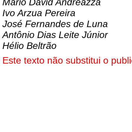
Mário David Andreazza
Ivo Arzua Pereira
José Fernandes de Luna
Antônio Dias Leite Júnior
Hélio Beltrão
Este texto não substitui o pub