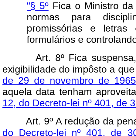
"§ 5º
Fica o Ministro da
normas para discip
promissórias e letras
formulários e controland
Art. 8º Fica suspensa
exigibilidade do impôsto a que
de 29 de novembro de 1965
aquela data tenham aproveit
12, do Decreto-lei nº 401, de
Art. 9º A redução da pen
do Decreto-lei nº 401, de 