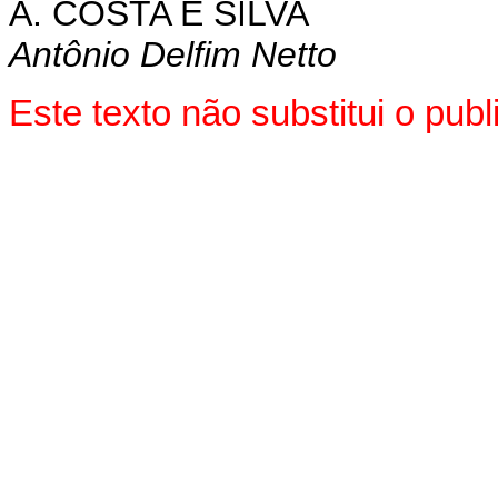
A. COSTA E SILVA
Antônio Delfim Netto
Este texto não substitui o pu