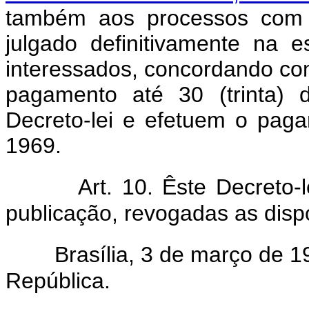
também aos processos com 
julgado definitivamente na e
interessados, concordando com
pagamento até 30 (trinta) 
Decreto-lei e efetuem o paga
1969.
Art. 10. Êste Decreto-
publicação, revogadas as disp
Brasília, 3 de março de 
República.