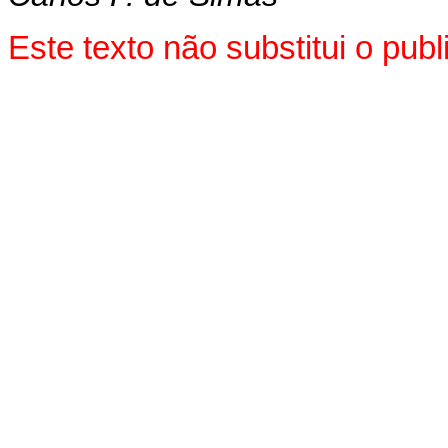
Este texto não substitui o pu