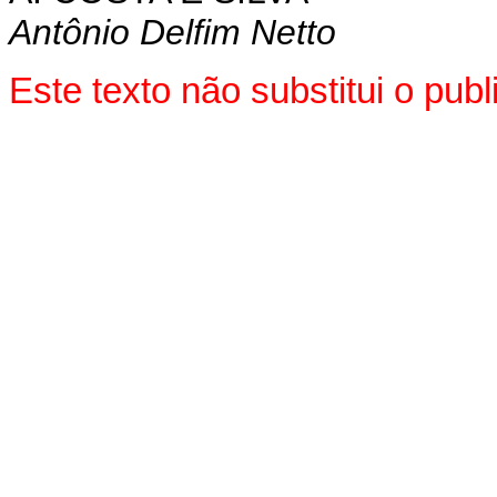
Antônio Delfim Netto
Este texto não substitui o pu