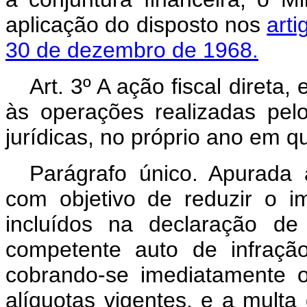
aplicação do disposto nos
arti
30 de dezembro de 1968.
Art
. 3º A ação fiscal direta
às operações realizadas pelo
jurídicas, no próprio ano em qu
Parágrafo único. Apurada 
com objetivo de reduzir o 
incluídos na declaração de
competente auto de infração 
cobrando-se imediatamente 
alíquotas vigentes, e a mult