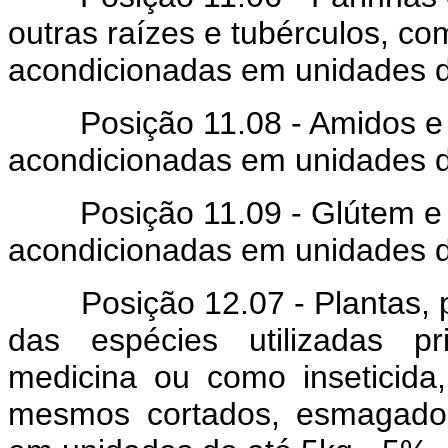
outras raízes e tubérculos, c
acondicionadas em unidades d
Posição 11.08 - Amidos e fêc
acondicionadas em unidades d
Posição 11.09 - Glútem e fa
acondicionadas em unidades d
Posição 12.07 - Plantas, par
das espécies utilizadas p
medicina ou como inseticida,
mesmos cortados, esmagados