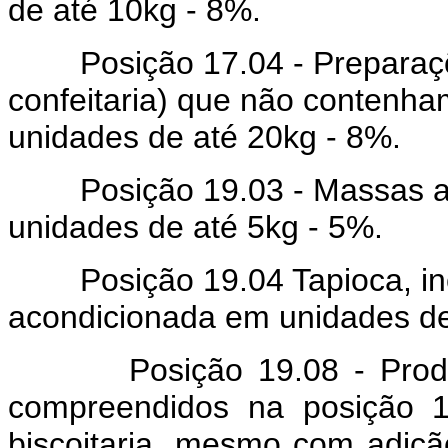
de até 10kg - 8%.
Posição 17.04 - Preparaçõe
confeitaria) que não contenh
unidades de até 20kg - 8%.
Posição 19.03 - Massas ali
unidades de até 5kg - 5%.
Posição 19.04 Tapioca, inclu
acondicionada em unidades de
Posição 19.08 - Produtos
compreendidos na posição 1
biscoitaria, mesmo com adiç