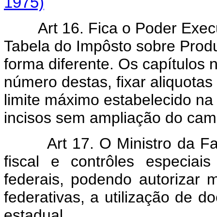
1975)
Art 16. Fica o Poder Execut
Tabela do Impôsto sobre Produ
forma diferente. Os capítulos
número destas, fixar aliquota
limite máximo estabelecido na
incisos sem ampliação do camp
Art 17. O Ministro da 
fiscal e contrôles especiais
federais, podendo autorizar
federativas, a utilização de do
estadual.