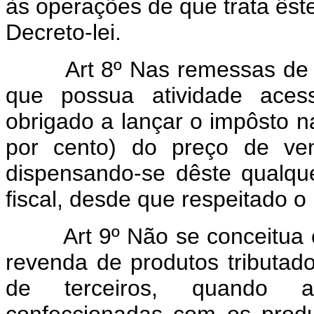
às operações de que trata êste
Decreto-lei.
Art 8º Nas remessas de 
que possua atividade aces
obrigado a lançar o impôsto n
por cento) do preço de ven
dispensando-se dêste qualqu
fiscal, desde que respeitado o
Art 9º Não se conceitua
revenda de produtos tributado
de terceiros, quando a