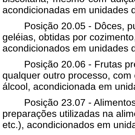
acondicionadas em unidades d
Posição 20.05 - Dôces, purê
geléias, obtidas por coziment
acondicionados em unidades d
Posição 20.06 - Frutas pre
qualquer outro processo, com
álcool, acondicionada em unid
Posição 23.07 - Alimentos p
preparações utilizadas na ali
etc.), acondicionados em unid