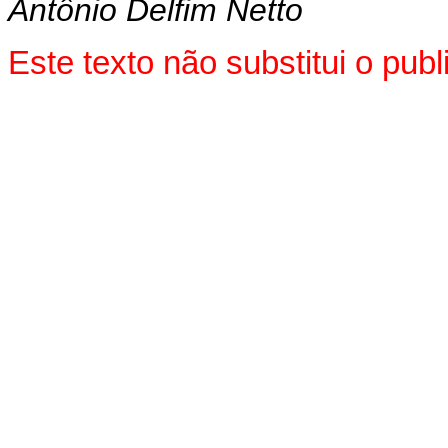
Antônio Delfim Netto
Este texto não substitui o pu