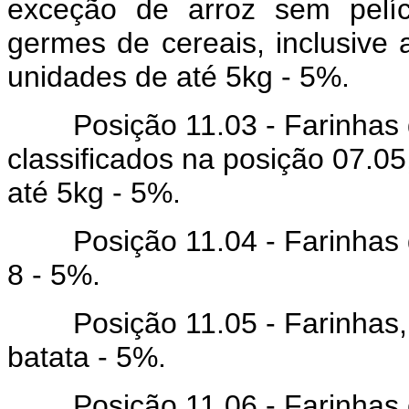
exceção de arroz sem pelíc
germes de cereais, inclusive
unidades de até 5kg - 5%.
Posição 11.03 - Farinhas do
classificados na posição 07.0
até 5kg - 5%.
Posição 11.04 - Farinhas das
8 - 5%.
Posição 11.05 - Farinhas, s
batata - 5%.
Posição 11.06 - Farinhas e 