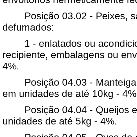
Posição 03.02 - Peixes, sa
defumados:
1 - enlatados ou acondicio
recipiente, embalagens ou env
4%.
Posição 04.03 - Manteiga d
em unidades de até 10kg - 4%
Posição 04.04 - Queijos e 
unidades de até 5kg - 4%.