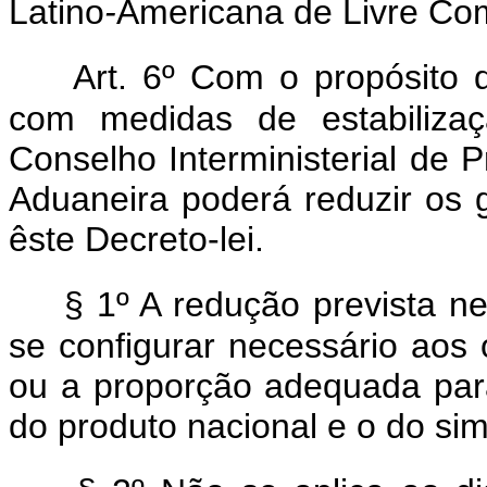
Latino
-
Americana de Livre Co
Art. 6º Com o propósito 
com medidas de estabilizaç
Conselho Interministerial de P
Aduaneira poderá reduzir os 
êste Decreto-lei.
§ 1º A redução prevista ne
se configurar necessário aos 
ou a proporção adequada para
do produto nacional e o do sim