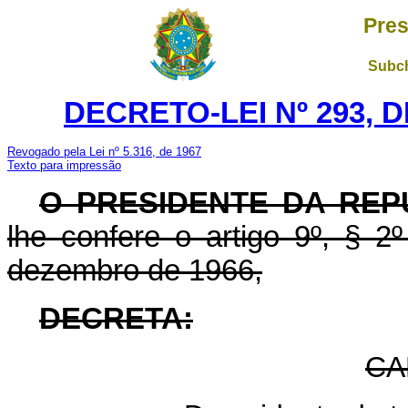
Pres
Subch
DECRETO-LEI Nº 293, D
Revogado pela Lei nº 5.316, de 1967
Texto para impressão
O PRESIDENTE DA REP
lhe confere o artigo 9º, § 2º
dezembro de 1966,
DECRETA:
CA