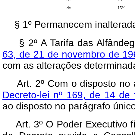
de
15%
§ 1º Permanecem inalterada
§ 2º A Tarifa das Alfân
63, de 21 de novembro de 19
com as alterações determinada
Art. 2º Com o disposto no 
Decreto-lei nº 169, de 14 de 
ao disposto no parágrafo único 
Art. 3º O Poder Executivo f