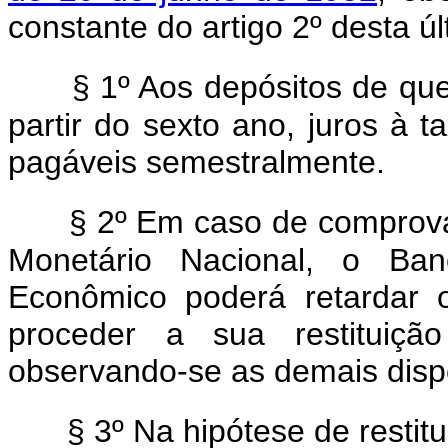
constante do artigo 2º desta úl
§ 1º Aos depósitos de que
partir do sexto ano, juros à 
pagáveis semestralmente.
§ 2º Em caso de comprova
Monetário Nacional, o Ban
Econômico poderá retardar 
proceder a sua restituição
observando-se as demais dispo
§ 3º Na hipótese de restit