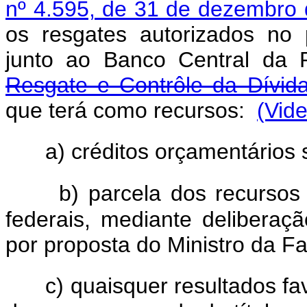
nº 4.595, de 31 de dezembro
os resgates autorizados no pr
junto ao Banco Central da 
Resgate e Contrôle da Dívida
que terá como recursos:
(Vide
a) créditos orçamentários
b) parcela dos recursos
federais, mediante deliberaç
por proposta do Ministro da F
c) quaisquer resultados f