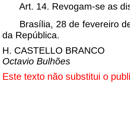
Art. 14. Revogam-se as di
Brasília, 28 de fevereiro 
da República.
H. CASTELLO BRANCO
Octavio Bulhões
Este texto não substitui o pu