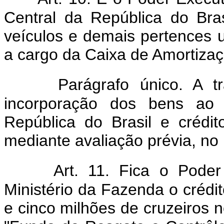
Central da República do Bras
veículos e demais pertences u
a cargo da Caixa de Amortizaç
Parágrafo único. A t
incorporação dos bens ao 
República do Brasil e crédit
mediante avaliação prévia, no
Art. 11. Fica o Poder
Ministério da Fazenda o crédi
e cinco milhões de cruzeiros n