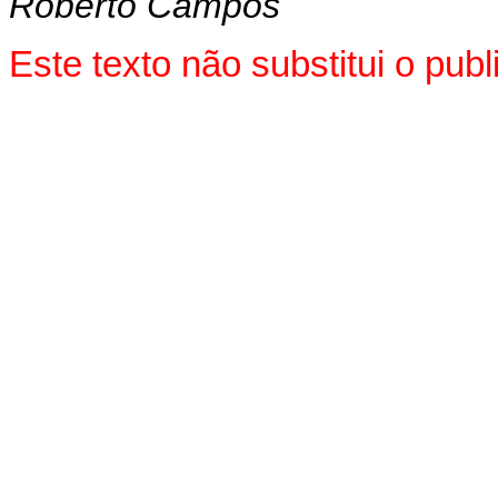
Roberto Campos
Este texto não substitui o pu