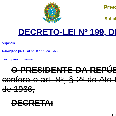
Pres
Subch
DECRETO-LEI Nº 199, D
Vigência
Revogado pela Lei nº 8.443, de 1992
Texto para impressão
O PRESIDENTE DA REPÚ
confere o art. 9º, § 2º do Ato
de 1966,
DECRETA: