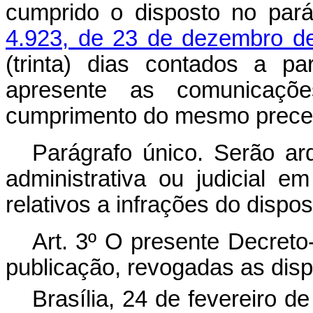
cumprido o disposto no par
4.923, de 23 de dezembro d
(trinta) dias contados a par
apresente as comunicaçõ
cumprimento do mesmo preceit
Parágrafo único. Serão ar
administrativa ou judicial 
relativos a infrações do disposi
Art. 3º O presente Decreto
publicação, revogadas as disp
Brasília, 24 de fevereiro 