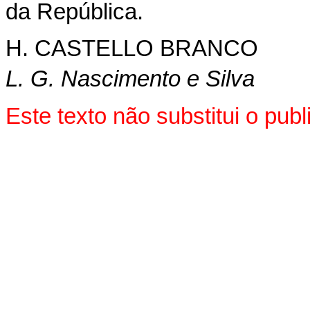
da República.
H. CASTELLO BRANCO
L. G. Nascimento e Silva
Este texto não substitui o pu