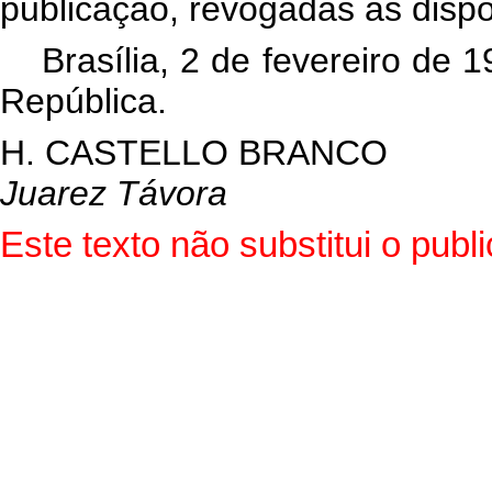
publicação, revogadas as dispo
Brasília, 2 de fevereiro de
República.
H. CASTELLO BRANCO
Juarez Távora
Este texto não substitui o pub