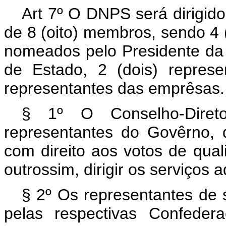
Art 7º O DNPS será dirigid
de 8 (oito) membros, sendo 4 
nomeados pelo Presidente da 
de Estado, 2 (dois) repres
representantes das emprêsas.
§ 1º O Conselho-Diret
representantes do Govêrno, 
com direito aos votos de qua
outrossim, dirigir os serviços
§ 2º Os representantes de 
pelas respectivas Confeder