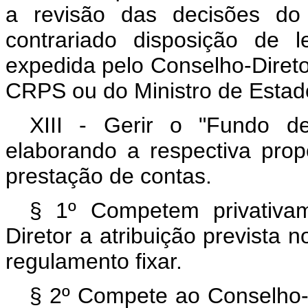
a revisão das decisões d
contrariado disposição de 
expedida pelo Conselho-Direto
CRPS ou do Ministro de Estad
XIII - Gerir o "Fundo de
elaborando a respectiva pro
prestação de contas.
§ 1º Competem privativa
Diretor a atribuição prevista n
regulamento fixar.
§ 2º Compete ao Conselho-Di