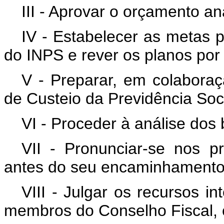
III - Aprovar o orçamento an
IV - Estabelecer as metas pr
do INPS e rever os planos por
V - Preparar, em colaboraç
de Custeio da Previdência Soci
VI - Proceder à análise dos
VII - Pronunciar-se nos p
antes do seu encaminhamento 
VIII - Julgar os recursos i
membros do Conselho Fiscal, c