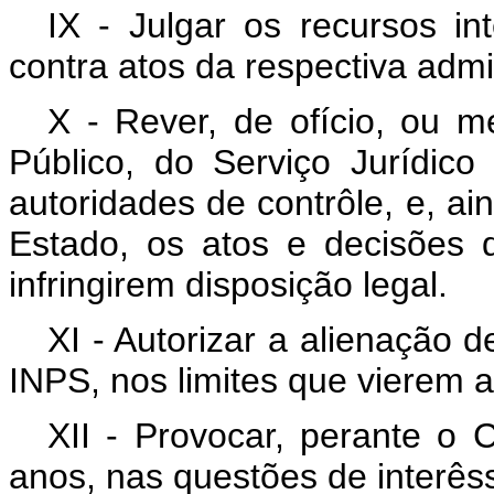
IX - Julgar os recursos in
contra atos da respectiva admi
X - Rever, de ofício, ou m
Público, do Serviço Jurídic
autoridades de contrôle, e, ai
Estado, os atos e decisões
infringirem disposição legal.
XI - Autorizar a alienação 
INPS, nos limites que vierem a
XII - Provocar, perante o 
anos, nas questões de interês