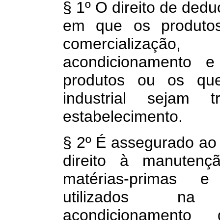
§ 1º O direito de dedu
em que os produtos
comercialização
acondicionamento
produtos ou os que
industrial sejam 
estabelecimento.
§ 2º É assegurado ao 
direito à manutençã
matérias-primas e 
utilizados na 
acondicionamento 