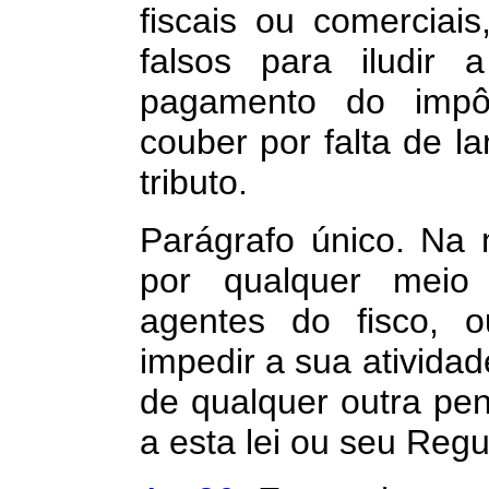
fiscais ou comerciai
falsos para iludir 
pagamento do impô
couber por falta de 
tributo.
Parágrafo único. Na
por qualquer meio
agentes do fisco, o
impedir a sua atividad
de qualquer outra pen
a esta lei ou seu Reg