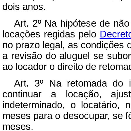
dois anos.
Art. 2º Na hipótese de não
locações regidas pelo
Decreto
no prazo legal, as condições
a revisão do aluguel se subor
ao locador o direito de retoma
Art. 3º Na retomada do i
continuar a locação, aju
indeterminado, o locatário, 
meses para o desocupar, se fôr
meses.