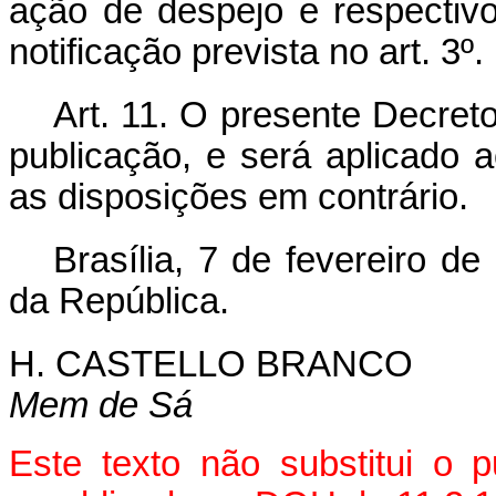
ação de despejo e respecti
notificação prevista no art. 3º.
Art. 11. O presente Decreto
publicação, e será aplicado
as disposições em contrário.
Brasília, 7 de fevereiro d
da República.
H. CASTELLO BRANCO
Mem de Sá
Este texto não substitui o 