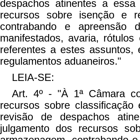
despachos atinentes a essa 
recursos sobre isenção e r
contrabando e apreensão d
manifestados, avaria, rótulos
referentes a estes assuntos, 
regulamentos aduaneiros."
LEIA-SE:
Art. 4º - "À 1ª Câmara c
recursos sobre classificação
revisão de despachos atin
julgamento dos recursos sob