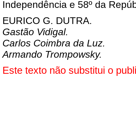
Independência e 58º da Repúb
EURICO G. DUTRA.
Gastão Vidigal.
Carlos Coimbra da Luz.
Armando Trompowsky.
Este texto não substitui o pu