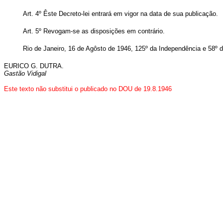
Art. 4º Êste Decreto-lei entrará em vigor na data de sua publicação.
Art. 5º Revogam-se as disposições em contrário.
Rio de Janeiro, 16 de Agôsto de 1946, 125º da Independência e 58º d
EURICO G. DUTRA.
Gastão Vidigal
Este texto não substitui o publicado no DOU de 19.8.1946