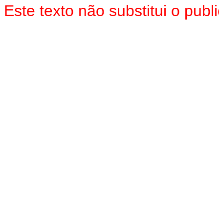
Este texto não substitui o pu