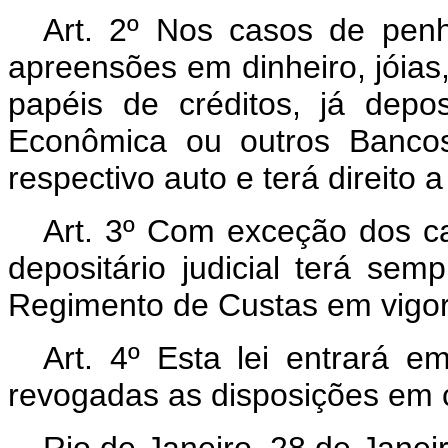
Art. 2º Nos casos de penh
apreensões em dinheiro, jóias,
papéis de créditos, já depo
Econômica ou outros Bancos,
respectivo auto e terá direito 
Art. 3º Com exceção dos cas
depositário judicial terá sem
Regimento de Custas em vigor
Art. 4º Esta lei entrará e
revogadas as disposições em c