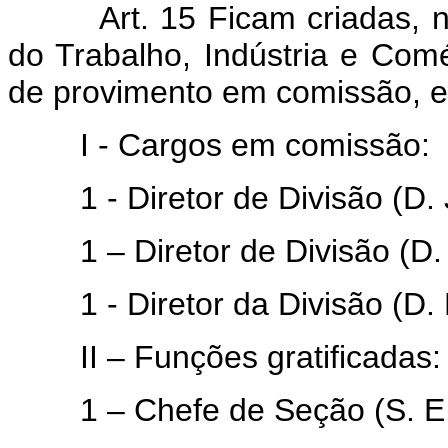
Art. 15 Ficam criadas,
do Trabalho, Indústria e Comé
de provimento em comissão, e 
I - Cargos em comissão:
1 - Diretor de Divisão (D. J
1 – Diretor de Divisão (D. 
1 - Diretor da Divisão (D. P
II – Funções gratificadas:
1 – Chefe de Seção (S. E. F.