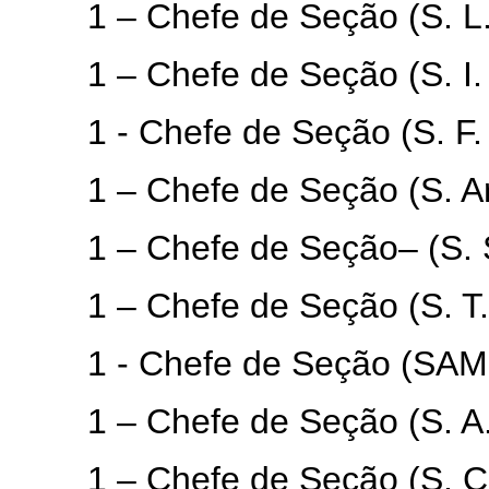
1 – Chefe de Seção (S. L. D
1 – Chefe de Seção (S. I. – 
1 - Chefe de Seção (S. F. D
1 – Chefe de Seção (S. Arq.
1 – Chefe de Seção– (S. Soc
1 – Chefe de Seção (S. T. D.
1 - Chefe de Seção (SAMI-D.
1 – Chefe de Seção (S. A. –
1 – Chefe de Seção (S. C. D