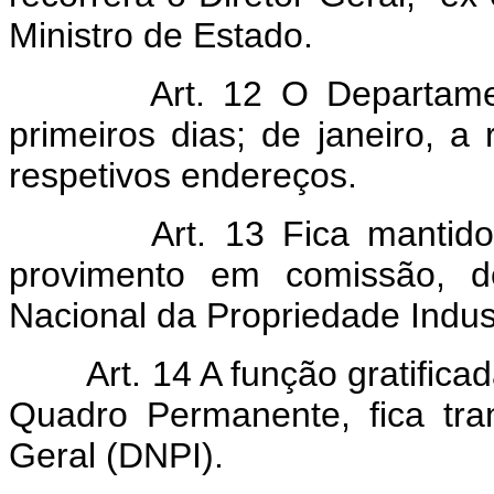
Ministro de Estado.
Art. 12 O Departame
primeiros dias; de janeiro, a
respetivos endereços.
Art. 13 Fica mantid
provimento em comissão, d
Nacional da Propriedade Indust
Art. 14 A função gratifica
Quadro Permanente, fica tra
Geral (DNPI).