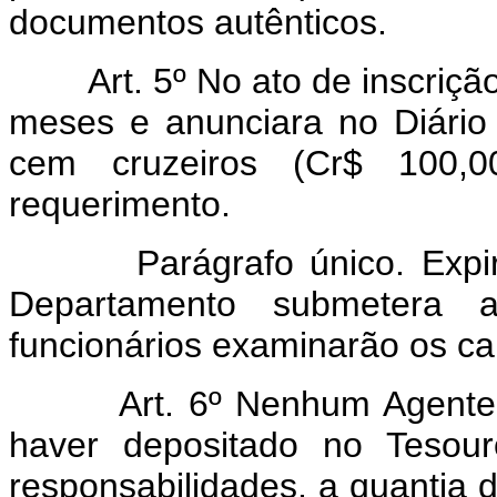
documentos autênticos.
Art. 5º No ato de inscriçã
meses e anunciara no Diário 
cem cruzeiros (Cr$ 100,0
requerimento.
Parágrafo único. Expirado
Departamento submetera a
funcionários examinarão os ca
Art. 6º Nenhum Agente
haver depositado no Tesour
responsabilidades, a quantia d