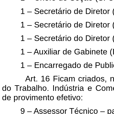
1 – Secretário de Diretor (D
1 – Secretário de Diretor (D
1 – Secretário do Diretor (D
1 – Auxiliar de Gabinete (D
1 – Encarregado de Publicid
Art. 16 Ficam criados,
do Trabalho. Indústria e Comé
de provimento efetivo:
9 – Assessor Técnico – pa