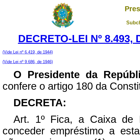
Pres
Subch
DECRETO-LEI Nº 8.493,
(Vide Lei nº 6.419, de 1944)
(Vide Lei nº 9.686, de 1946)
O Presidente da Repúbl
confere o artigo 180 da Consti
DECRETA:
Art. 1º Fica, a Caixa de 
conceder empréstimo a esta