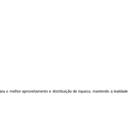
para o melhor aproveitamento e distribuição de riqueza, mantendo a lealdade